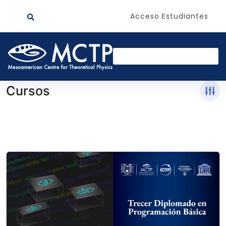
Acceso Estudiantes
Cursos