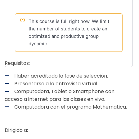
This course is full right now. We limit
the number of students to create an
optimized and productive group
dynamic.
Requisitos:
Haber acreditado la fase de selección.
Presentarse a la entrevista virtual.
Computadora, Tablet o Smartphone con
acceso a internet para las clases en vivo.
Computadora con el programa Mathematica.
Dirigido a: