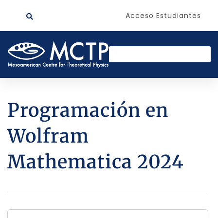
Acceso Estudiantes
Programación en
Wolfram
Mathematica 2024