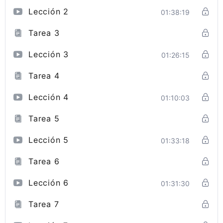
Lección 2
01:38:19
Tarea 3
Lección 3
01:26:15
Tarea 4
Lección 4
01:10:03
Tarea 5
Lección 5
01:33:18
Tarea 6
Lección 6
01:31:30
Tarea 7