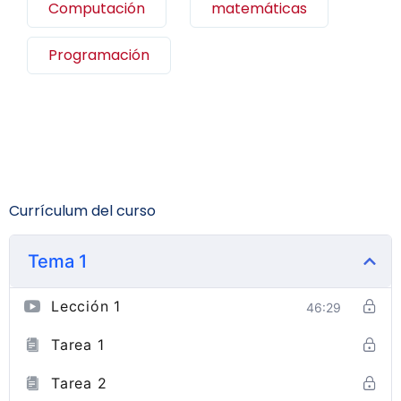
Computación
matemáticas
Programación
Currículum del curso
Tema 1
Lección 1
46:29
Tarea 1
Tarea 2