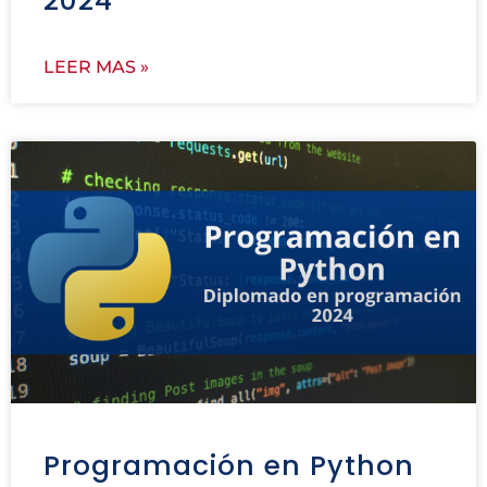
2024
LEER MAS »
Programación en Python