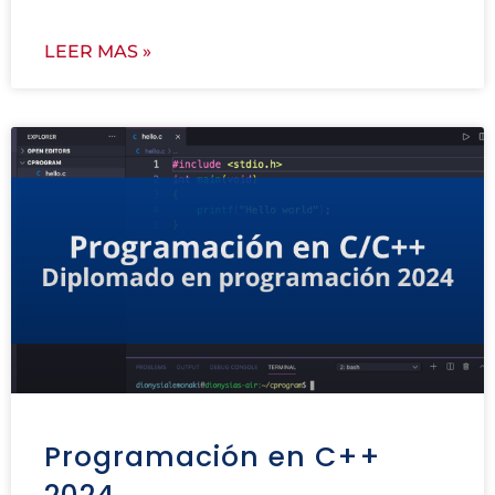
LEER MAS »
Programación en C++