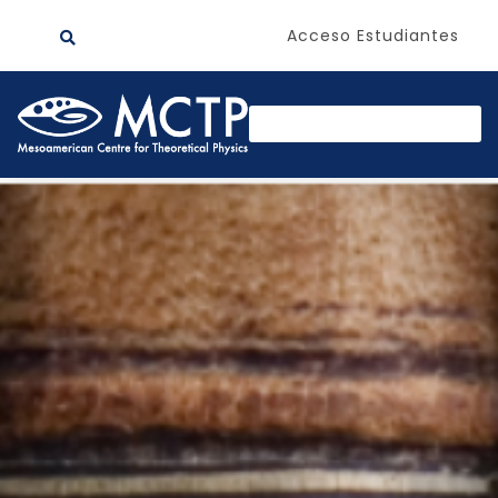
Acceso Estudiantes