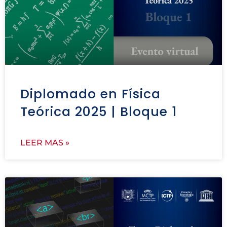
Diplomado en Física
Teórica 2025 | Bloque 1
LEER MAS »