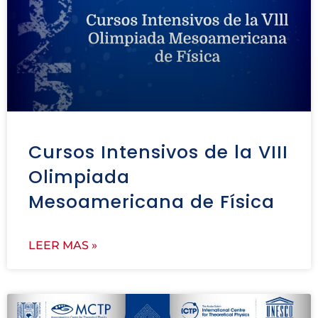
Cursos Intensivos de la VIII
Olimpiada
Mesoamericana de Física
LEER MAS »