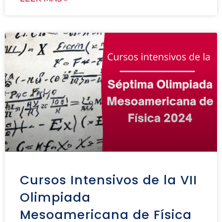
Cursos Intensivos de la VII
Olimpiada
Mesoamericana de Física