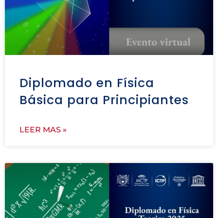
Diplomado en Física
Básica para Principiantes
LEER MAS »