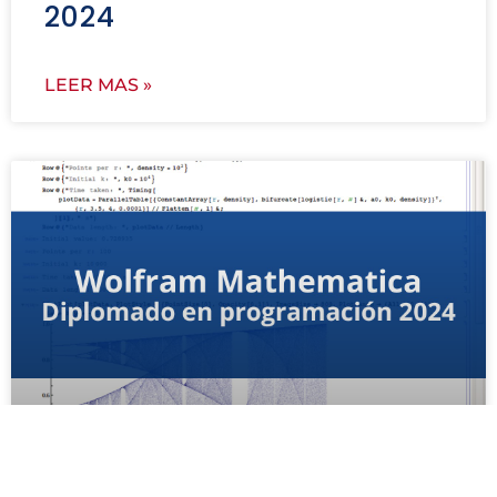
2024
LEER MAS »
Programación en Wolfram