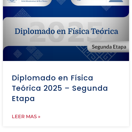
Diplomado en Física
Teórica 2025 – Segunda
Etapa
LEER MAS »