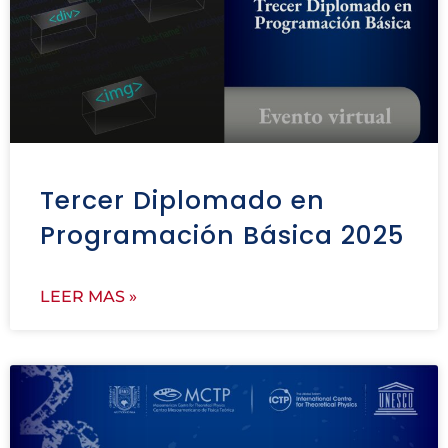
Tercer Diplomado en
Programación Básica 2025
LEER MAS »