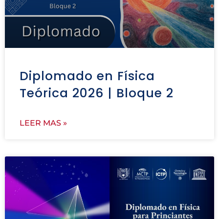
Diplomado en Física
Teórica 2026 | Bloque 2
LEER MAS »