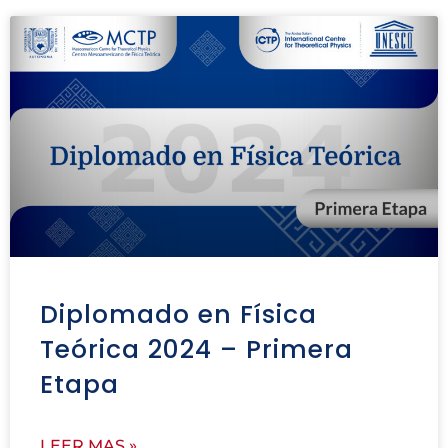
Diplomado en Física
Teórica 2024 – Primera
Etapa
LEER MAS »