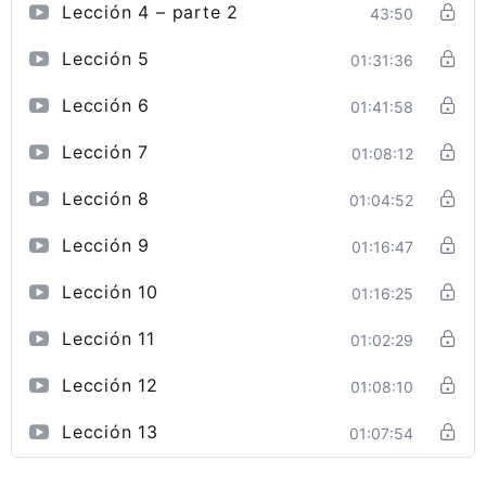
Lección 4 – parte 2
43:50
Lección 5
01:31:36
Lección 6
01:41:58
Lección 7
01:08:12
Lección 8
01:04:52
Lección 9
01:16:47
Lección 10
01:16:25
Lección 11
01:02:29
Lección 12
01:08:10
Lección 13
01:07:54