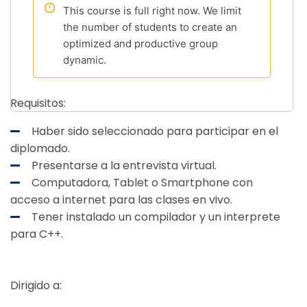
This course is full right now. We limit
the number of students to create an
optimized and productive group
dynamic.
Requisitos:
Haber sido seleccionado para participar en el
diplomado.
Presentarse a la entrevista virtual.
Computadora, Tablet o Smartphone con
acceso a internet para las clases en vivo.
Tener instalado un compilador y un interprete
para C++.
Dirigido a: