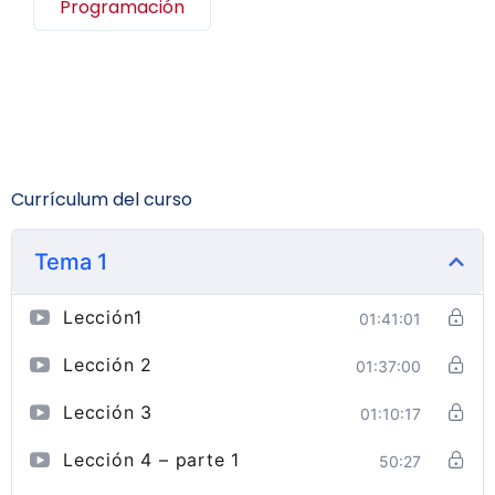
Programación
Currículum del curso
Tema 1
Lección1
01:41:01
Lección 2
01:37:00
Lección 3
01:10:17
Lección 4 – parte 1
50:27