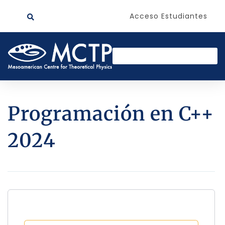
Acceso Estudiantes
Programación en C++
2024