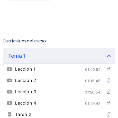
Currículum del curso
Tema 1
Lección 1
01:02:52
Lección 2
01:15:45
Lección 3
01:20:54
Lección 4
01:29:42
Tarea 2