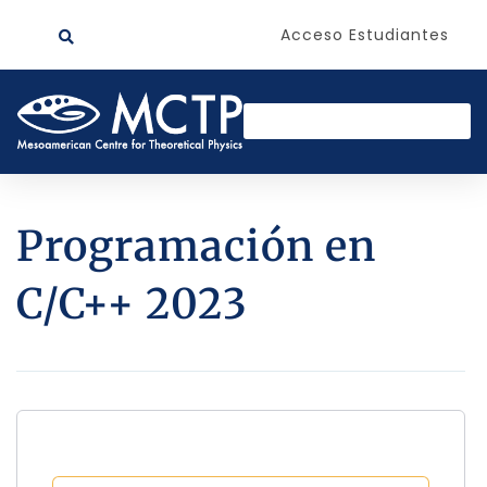
Acceso Estudiantes
Programación en
C/C++ 2023