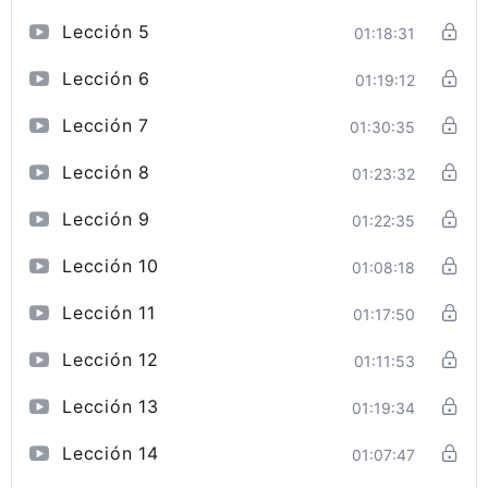
Lección 5
01:18:31
Lección 6
01:19:12
Lección 7
01:30:35
Lección 8
01:23:32
Lección 9
01:22:35
Lección 10
01:08:18
Lección 11
01:17:50
Lección 12
01:11:53
Lección 13
01:19:34
Lección 14
01:07:47