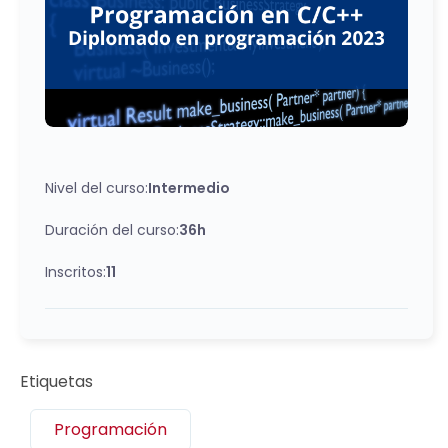
Nivel del curso:
Intermedio
Duración del curso:
36h
Inscritos:
11
Etiquetas
Programación