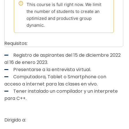
This course is full right now. We limit
the number of students to create an
optimized and productive group
dynamic.
Requisitos:
Registro de aspirantes del 15 de diciembre 2022
al 16 de enero 2023.
Presentarse a la entrevista virtual.
Computadora, Tablet o Smartphone con
acceso a internet para las clases en vivo.
Tener instalado un compilador y un interprete
para C++.
Dirigido a: