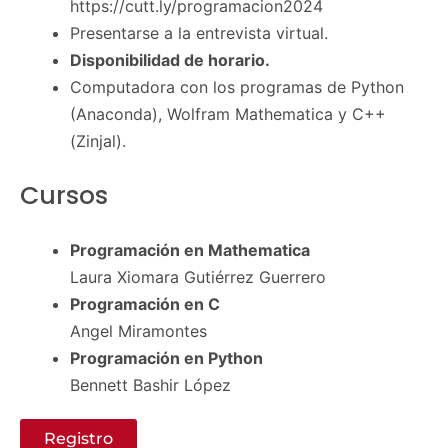
https://cutt.ly/programacion2024
Presentarse a la entrevista virtual.
Disponibilidad de horario.
Computadora con los programas de Python
(Anaconda), Wolfram Mathematica y C++
(Zinjal).
Cursos
Programación en Mathematica
Laura Xiomara Gutiérrez Guerrero
Programación en C
Angel Miramontes
Programación en Python
Bennett Bashir López
Registro