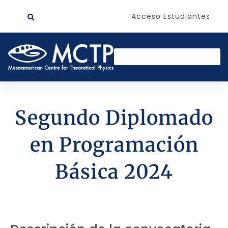
Acceso Estudiantes
Segundo Diplomado
en Programación
Básica 2024