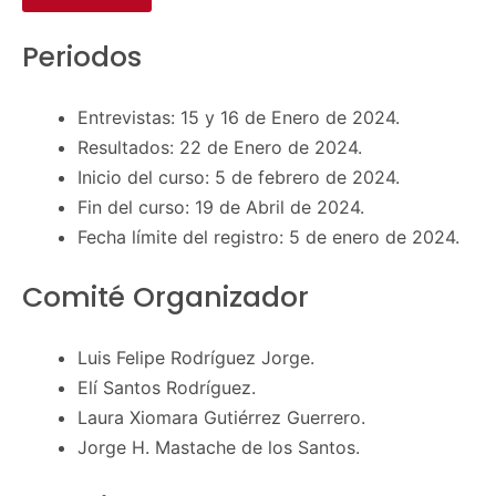
Periodos
Entrevistas: 15 y 16 de Enero de 2024.
Resultados: 22 de Enero de 2024.
Inicio del curso: 5 de febrero de 2024.
Fin del curso: 19 de Abril de 2024.
Fecha límite del registro: 5 de enero de 2024.
Comité Organizador
Luis Felipe Rodríguez Jorge.
Elí Santos Rodríguez.
Laura Xiomara Gutiérrez Guerrero.
Jorge H. Mastache de los Santos.