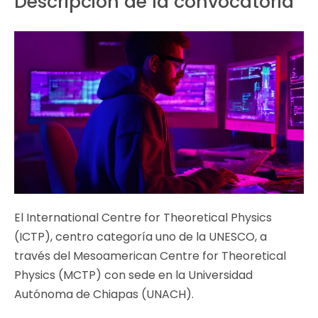
Descripción de la convocatoria
El International Centre for Theoretical Physics
(ICTP), centro categoría uno de la UNESCO, a
través del Mesoamerican Centre for Theoretical
Physics (MCTP) con sede en la Universidad
Autónoma de Chiapas (UNACH).