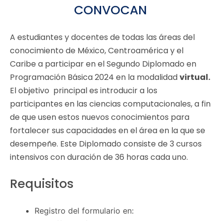
CONVOCAN
A estudiantes y docentes de todas las áreas del
conocimiento de México, Centroamérica y el
Caribe a participar en el Segundo Diplomado en
Programación Básica 2024 en la modalidad
virtual.
El objetivo principal es introducir a los
participantes en las ciencias computacionales, a fin
de que usen estos nuevos conocimientos para
fortalecer sus capacidades en el área en la que se
desempeñe. Este Diplomado consiste de 3 cursos
intensivos con duración de 36 horas cada uno.
Requisitos
Registro del formulario en: