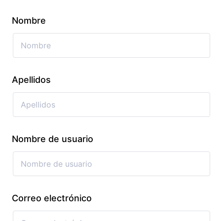
Nombre
Apellidos
Nombre de usuario
Correo electrónico