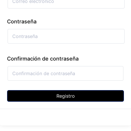
Contraseña
Confirmación de contraseña
Registro