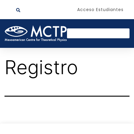
Acceso Estudiantes
Registro