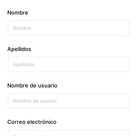
Nombre
Apellidos
Nombre de usuario
Correo electrónico