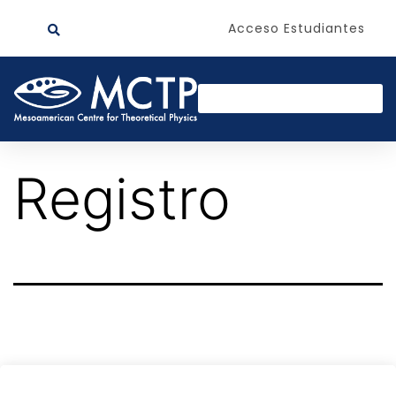
Acceso Estudiantes
Registro