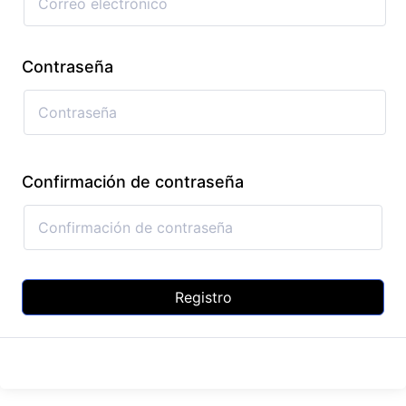
Contraseña
Confirmación de contraseña
Registro