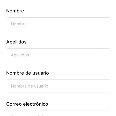
Nombre
Apellidos
Nombre de usuario
Correo electrónico