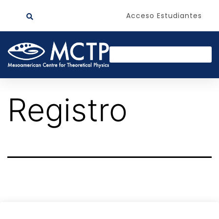
Acceso Estudiantes
Registro