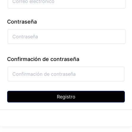
Contraseña
Confirmación de contraseña
Registro