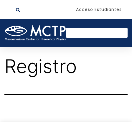
Acceso Estudiantes
Registro