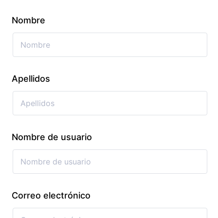
Nombre
Apellidos
Nombre de usuario
Correo electrónico