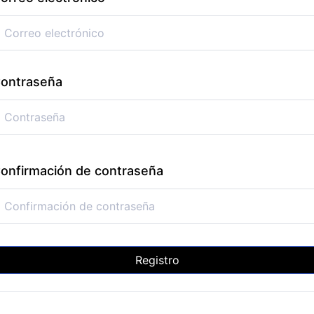
ontraseña
onfirmación de contraseña
Registro