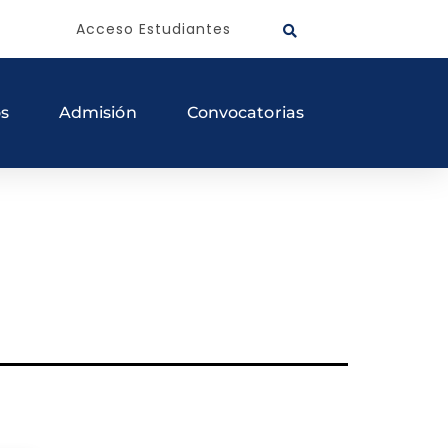
Acceso Estudiantes
os
Admisión
Convocatorias