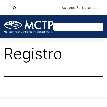
Acceso Estudiantes
Registro