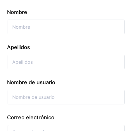
Nombre
Apellidos
Nombre de usuario
Correo electrónico