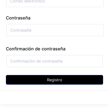
Contraseña
Confirmación de contraseña
Registro