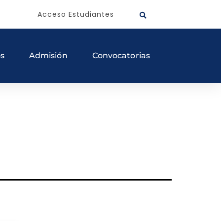
Acceso Estudiantes
os
Admisión
Convocatorias