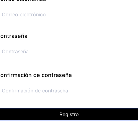
ontraseña
onfirmación de contraseña
Registro