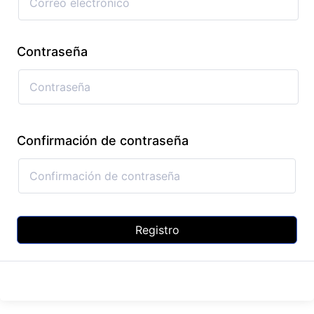
Contraseña
Confirmación de contraseña
Registro