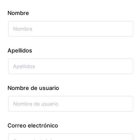
Nombre
Apellidos
Nombre de usuario
Correo electrónico