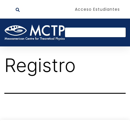
Acceso Estudiantes
Registro