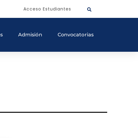
Acceso Estudiantes
os
Admisión
Convocatorias