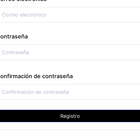
ontraseña
onfirmación de contraseña
Registro