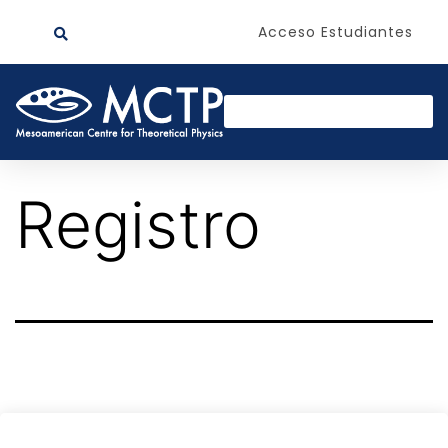
Acceso Estudiantes
Registro