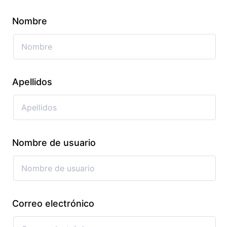
Nombre
Apellidos
Nombre de usuario
Correo electrónico