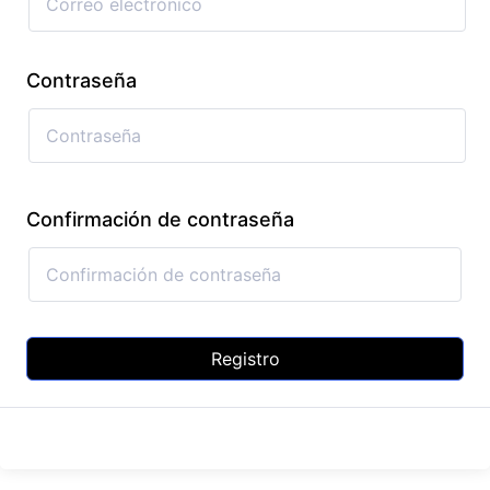
Contraseña
Confirmación de contraseña
Registro