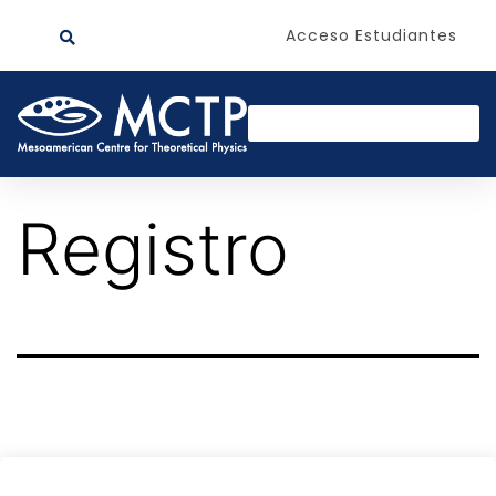
Acceso Estudiantes
Registro