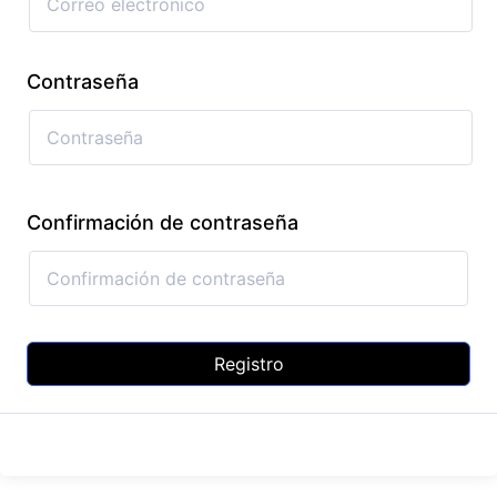
Contraseña
Confirmación de contraseña
Registro