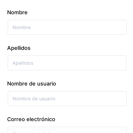
Nombre
Apellidos
Nombre de usuario
Correo electrónico