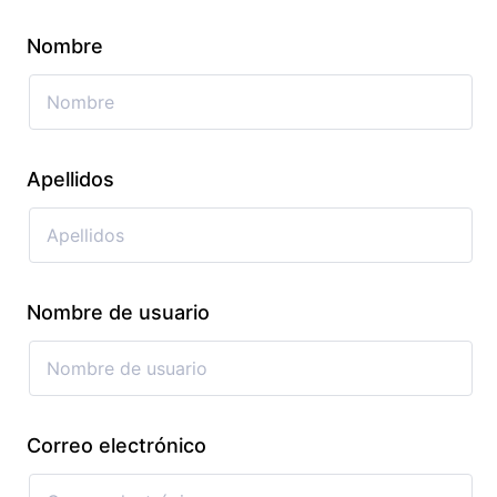
Nombre
Apellidos
Nombre de usuario
Correo electrónico