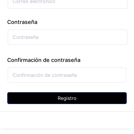
Contraseña
Confirmación de contraseña
Registro