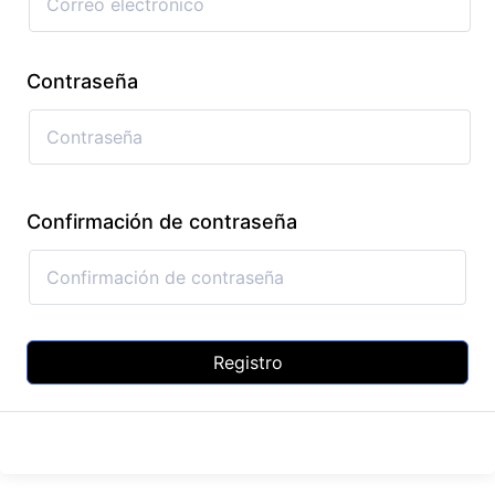
Contraseña
Confirmación de contraseña
Registro