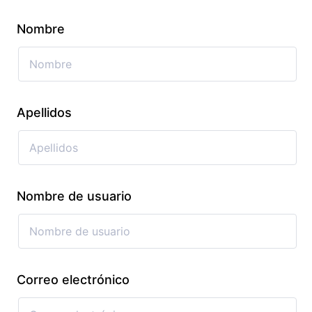
Nombre
Apellidos
Nombre de usuario
Correo electrónico