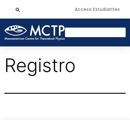
Acceso Estudiantes
Registro