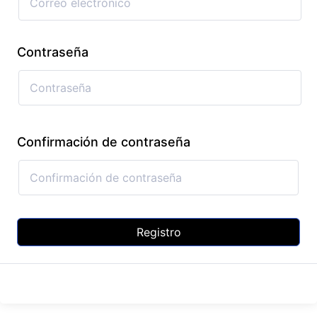
Contraseña
Confirmación de contraseña
Registro