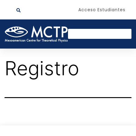
Acceso Estudiantes
Registro