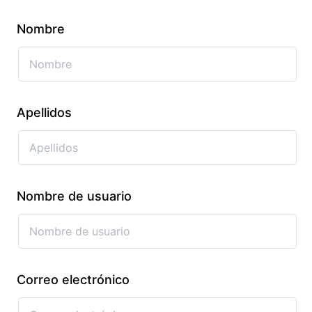
Nombre
Apellidos
Nombre de usuario
Correo electrónico