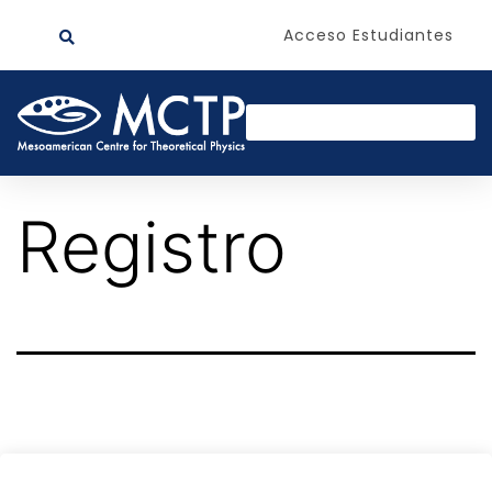
Acceso Estudiantes
Registro