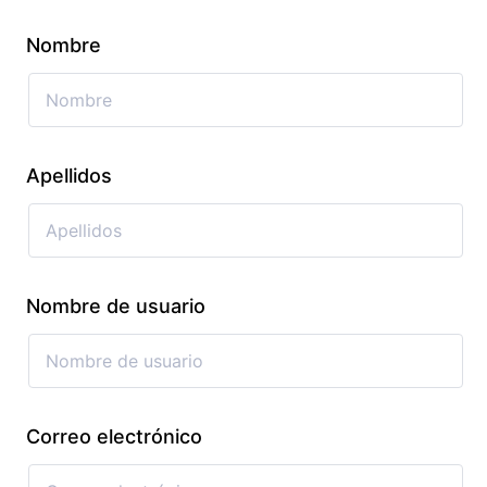
Nombre
Apellidos
Nombre de usuario
Correo electrónico