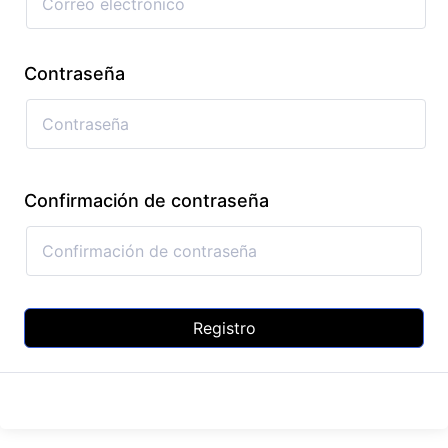
Contraseña
Confirmación de contraseña
Registro