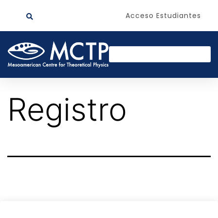
Acceso Estudiantes
Registro