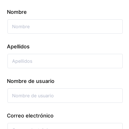
Nombre
Apellidos
Nombre de usuario
Correo electrónico