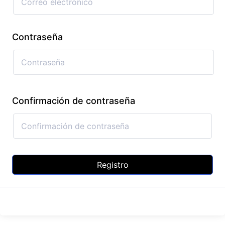
Contraseña
Confirmación de contraseña
Registro