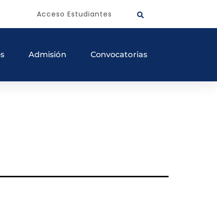
Acceso Estudiantes
os
Admisión
Convocatorias