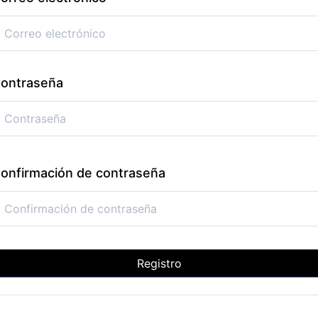
ontraseña
onfirmación de contraseña
Registro