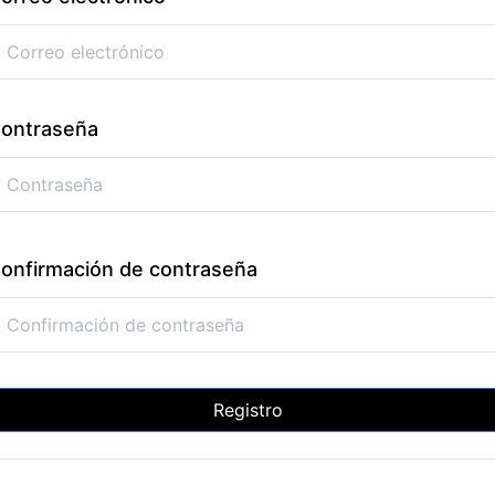
ontraseña
onfirmación de contraseña
Registro