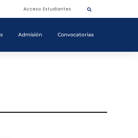
Acceso Estudiantes
os
Admisión
Convocatorias