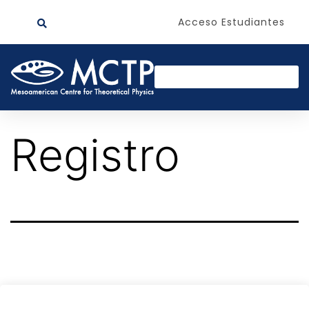
Acceso Estudiantes
Registro