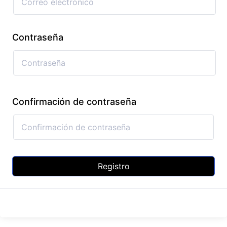
Contraseña
Confirmación de contraseña
Registro