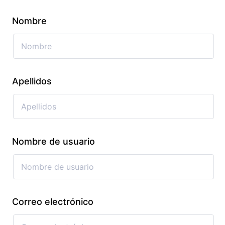
Nombre
Apellidos
Nombre de usuario
Correo electrónico