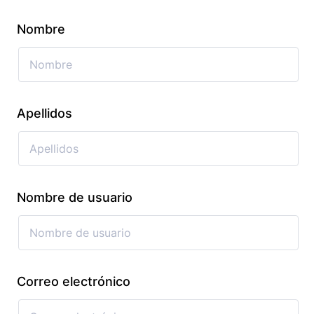
Nombre
Apellidos
Nombre de usuario
Correo electrónico