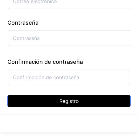
Contraseña
Confirmación de contraseña
Registro