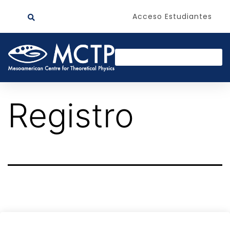
Acceso Estudiantes
Registro