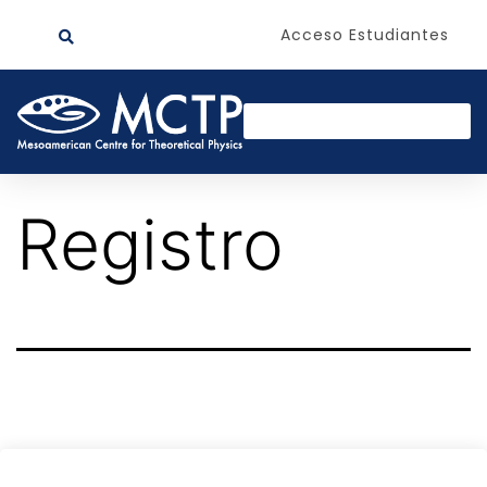
Acceso Estudiantes
Registro