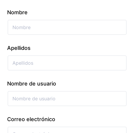
Nombre
Apellidos
Nombre de usuario
Correo electrónico