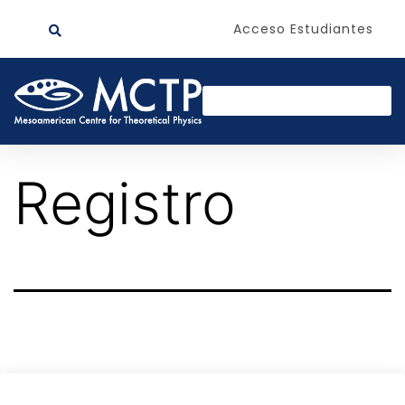
Acceso Estudiantes
Registro