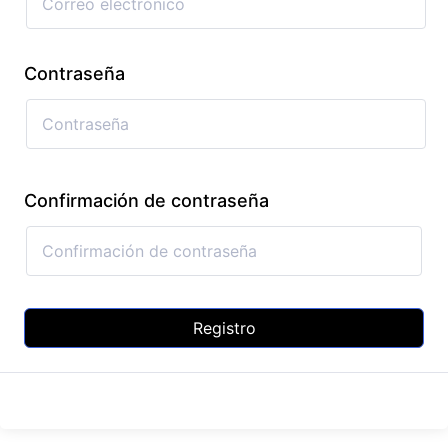
Contraseña
Confirmación de contraseña
Registro