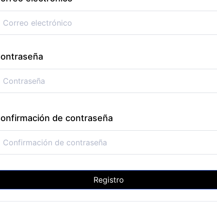
ontraseña
onfirmación de contraseña
Registro