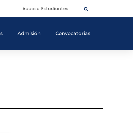
Acceso Estudiantes
os
Admisión
Convocatorias