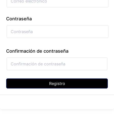
Contraseña
Confirmación de contraseña
Registro