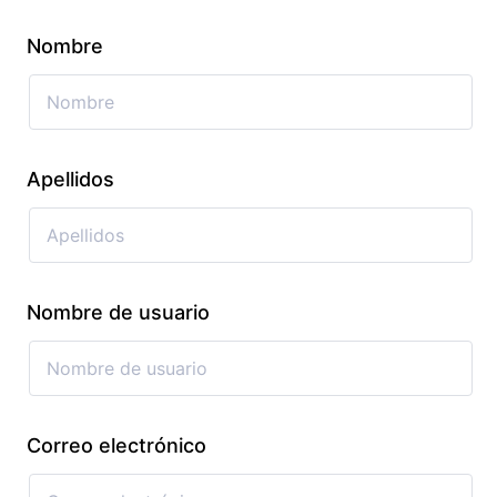
Nombre
Apellidos
Nombre de usuario
Correo electrónico