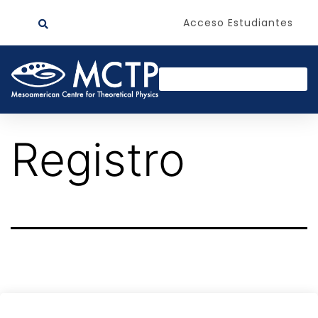
Acceso Estudiantes
Registro