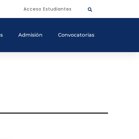
Acceso Estudiantes
os
Admisión
Convocatorias