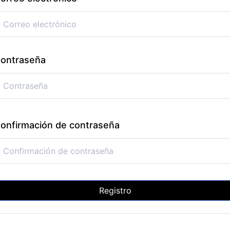
ontraseña
onfirmación de contraseña
Registro