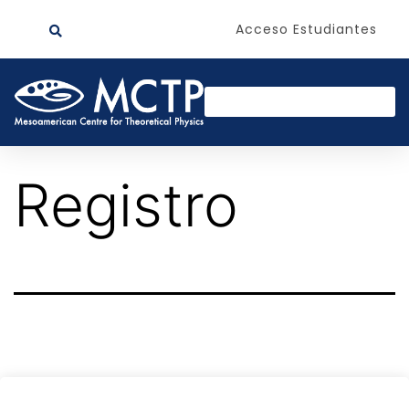
Acceso Estudiantes
Registro