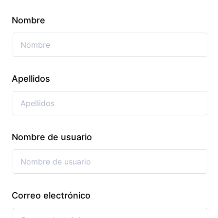
Nombre
Apellidos
Nombre de usuario
Correo electrónico