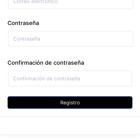
Contraseña
Confirmación de contraseña
Registro