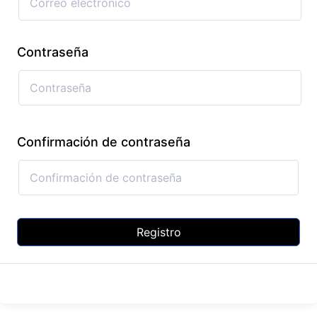
Contraseña
Confirmación de contraseña
Registro