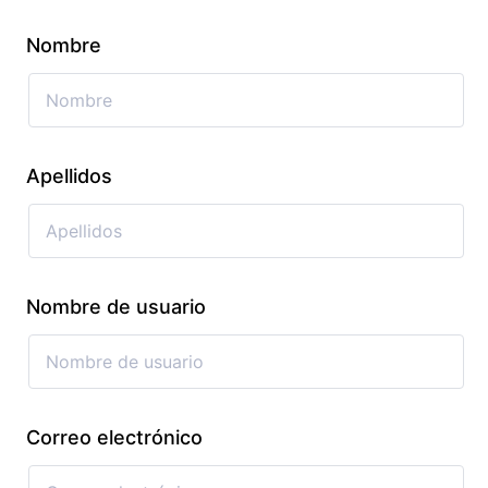
Nombre
Apellidos
Nombre de usuario
Correo electrónico