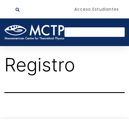
Acceso Estudiantes
Registro