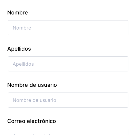
Nombre
Apellidos
Nombre de usuario
Correo electrónico