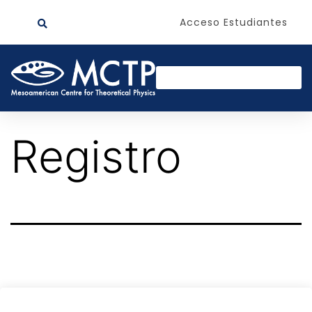
Acceso Estudiantes
Registro