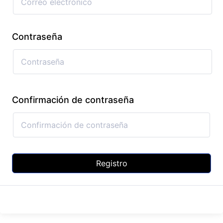
Contraseña
Confirmación de contraseña
Registro