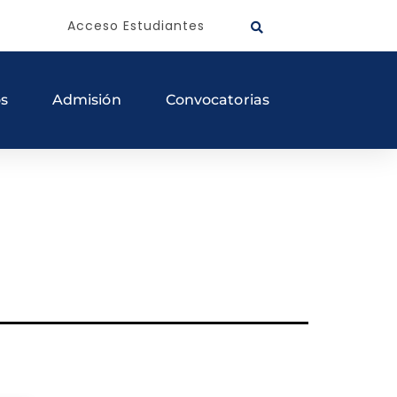
Acceso Estudiantes
os
Admisión
Convocatorias