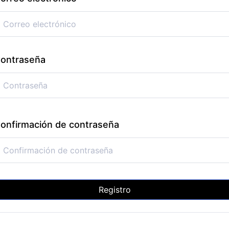
ontraseña
onfirmación de contraseña
Registro