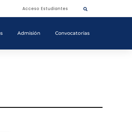
Acceso Estudiantes
os
Admisión
Convocatorias