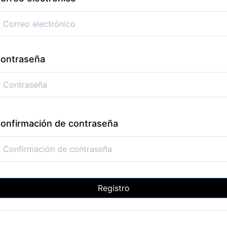
ontraseña
onfirmación de contraseña
Registro