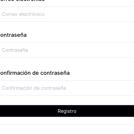
ontraseña
onfirmación de contraseña
Registro