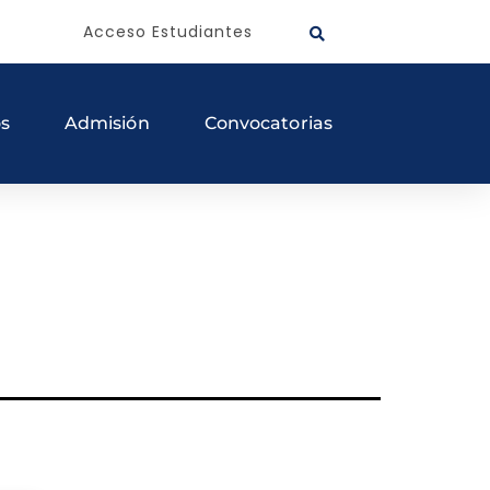
Acceso Estudiantes
os
Admisión
Convocatorias