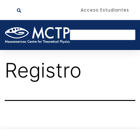
Acceso Estudiantes
Registro