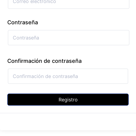
Contraseña
Confirmación de contraseña
Registro