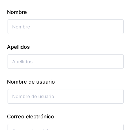
Nombre
Apellidos
Nombre de usuario
Correo electrónico