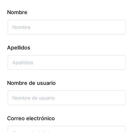
Nombre
Apellidos
Nombre de usuario
Correo electrónico