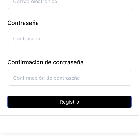
Contraseña
Confirmación de contraseña
Registro