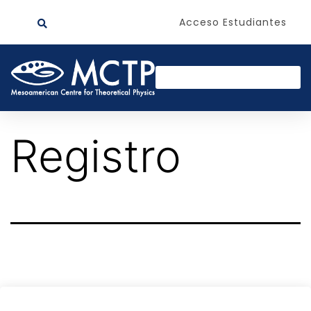
Acceso Estudiantes
Registro