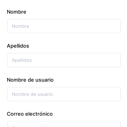
Nombre
Apellidos
Nombre de usuario
Correo electrónico