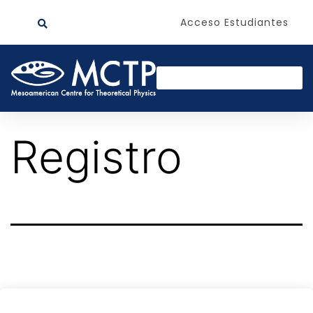
Acceso Estudiantes
Registro