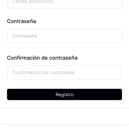
Contraseña
Confirmación de contraseña
Registro