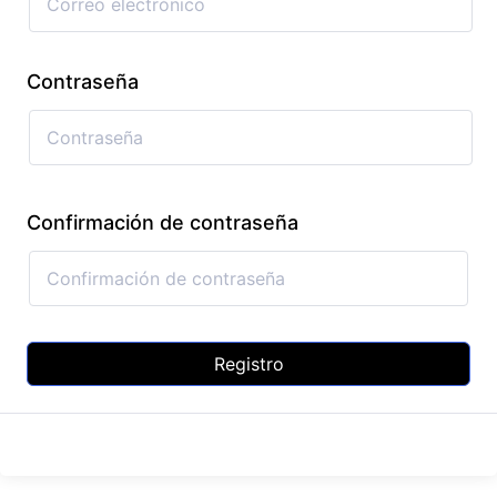
Contraseña
Confirmación de contraseña
Registro