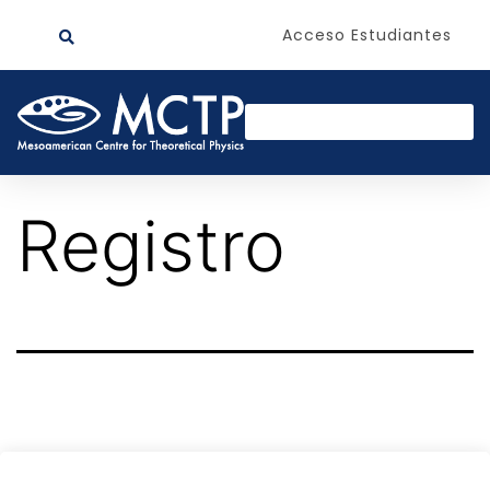
Acceso Estudiantes
Registro