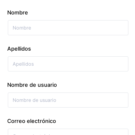
Nombre
Apellidos
Nombre de usuario
Correo electrónico